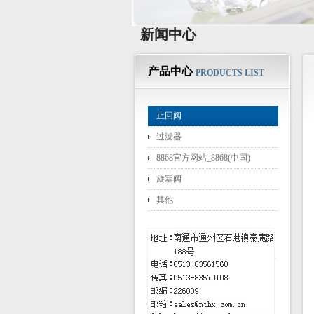
新闻中心
产品中心
PRODUCTS LIST
止回阀
过滤器
8868官方网站_8868(中国)
旋塞阀
其他