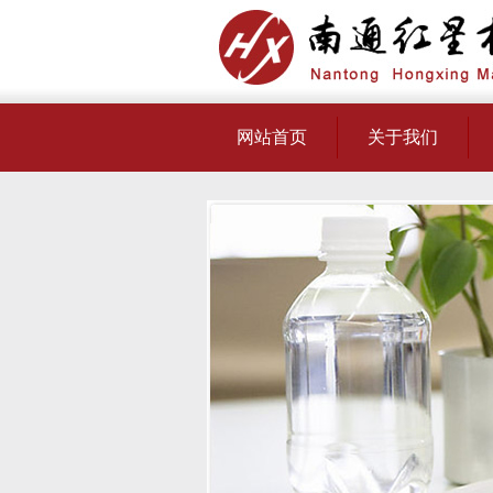
网站首页
关于我们