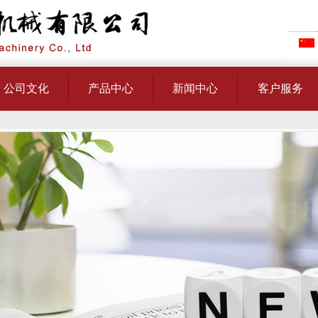
公司文化
产品中心
新闻中心
客户服务