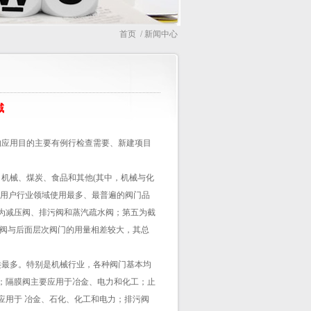
首页
/ 新闻中心
域
应用目的主要有例行检查需要、新建项目
机械、煤炭、食品和其他(其中，机械与化
门用户行业领域使用最多、最普遍的阀门品
为减压阀、排污阀和蒸汽疏水阀；第五为截
全阀与后面层次阀门的用量相差较大，其总
最多。特别是机械行业，各种阀门基本均
；隔膜阀主要应用于冶金、电力和化工；止
应用于 冶金、石化、化工和电力；排污阀